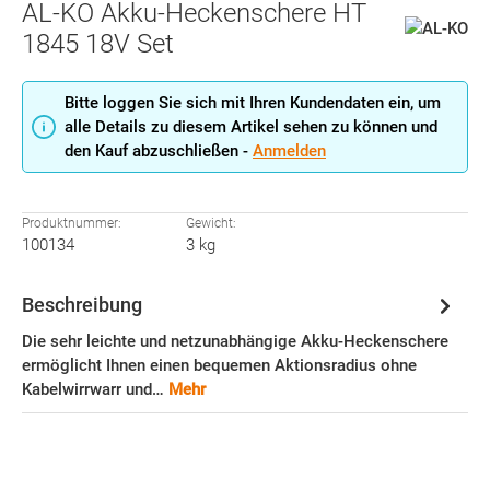
AL-KO Akku-Heckenschere HT
1845 18V Set
Bitte loggen Sie sich mit Ihren Kundendaten ein, um
alle Details zu diesem Artikel sehen zu können und
den Kauf abzuschließen -
Anmelden
Produktnummer:
Gewicht:
100134
3 kg
Beschreibung
Die sehr leichte und netzunabhängige Akku-Heckenschere
ermöglicht Ihnen einen bequemen Aktionsradius ohne
Kabelwirrwarr und…
Mehr