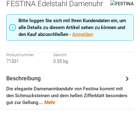
FESTINA Edelstahl Damenuhr
Bitte loggen Sie sich mit Ihren Kundendaten ein, um
alle Details zu diesem Artikel sehen zu können und
den Kauf abzuschließen -
Anmelden
Produktnummer:
Gewicht:
71331
0.35 kg
Beschreibung
Die elegante Damenarmbanduhr von Festina kommt mit
den Schmucksteinen und dem hellen Zifferblatt besonders
gut zur Geltung.…
Mehr