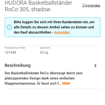
HUDORA Basketballständer
RoCo 305, shadow
Bitte loggen Sie sich mit Ihren Kundendaten ein, um
alle Details zu diesem Artikel sehen zu können und
den Kauf abzuschließen -
Anmelden
Produktnummer:
Gewicht:
101448
33 kg
Beschreibung
Der Basketballständer RoCo überzeugt durch sein
platzsparendes Design dank eines einfachen
Klappmechanismus. Er lässt sich f…
Mehr