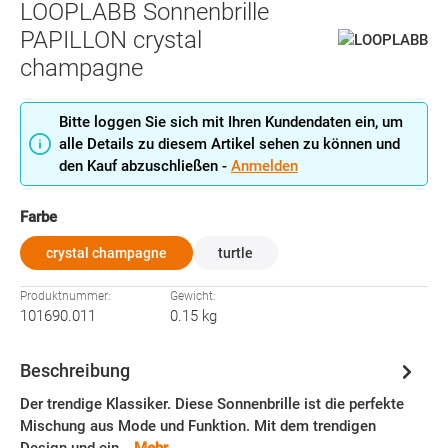
LOOPLABB Sonnenbrille
PAPILLON crystal
champagne
Bitte loggen Sie sich mit Ihren Kundendaten ein, um
alle Details zu diesem Artikel sehen zu können und
den Kauf abzuschließen -
Anmelden
auswählen
Farbe
crystal champagne
turtle
Produktnummer:
Gewicht:
101690.011
0.15 kg
Beschreibung
Der trendige Klassiker. Diese Sonnenbrille ist die perfekte
Mischung aus Mode und Funktion. Mit dem trendigen