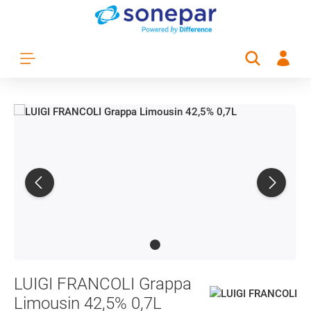
Zum Hauptinhalt springen
LUIGI FRANCOLI Grappa
Limousin 42,5% 0,7L