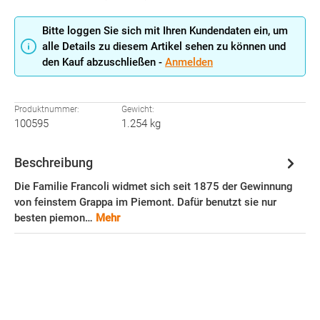
Bitte loggen Sie sich mit Ihren Kundendaten ein, um
alle Details zu diesem Artikel sehen zu können und
den Kauf abzuschließen -
Anmelden
Produktnummer:
Gewicht:
100595
1.254 kg
Beschreibung
Die Familie Francoli widmet sich seit 1875 der Gewinnung
von feinstem Grappa im Piemont. Dafür benutzt sie nur
besten piemon…
Mehr