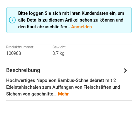
Bitte loggen Sie sich mit Ihren Kundendaten ein, um
alle Details zu diesem Artikel sehen zu können und
den Kauf abzuschließen -
Anmelden
Produktnummer:
Gewicht:
100988
3.7 kg
Beschreibung
Hochwertiges Napoleon Bambus-Schneidebrett mit 2
Edelstahlschalen zum Auffangen von Fleischsäften und
Sichern von geschnitte…
Mehr