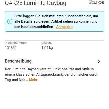
OAK25 Luminite Daybag
Bitte loggen Sie sich mit Ihren Kundendaten ein, um
alle Details zu diesem Artikel sehen zu können und
den Kauf abzuschließen -
Anmelden
Produktnummer:
Gewicht:
101852
1.04 kg
Beschreibung
Der Luminite Daybag vereint Funktionalität und Style in
einem klassischen Alltagsrucksack, der dich sicher durch
Tag und Nac…
Mehr