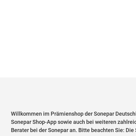
Willkommen im Prämienshop der Sonepar Deutschl
Sonepar Shop-App sowie auch bei weiteren zahlrei
Berater bei der Sonepar an. Bitte beachten Sie: Di