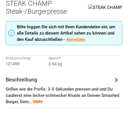
STEAK CHAMP
Steak-/Burgerpresse
Bitte loggen Sie sich mit Ihren Kundendaten ein, um
alle Details zu diesem Artikel sehen zu können und
den Kauf abzuschließen -
Anmelden
Produktnummer:
Gewicht:
101499
0.64 kg
Beschreibung
Grillen wie die Profis: 3-5 Sekunden pressen und und Du
zauberst eine lecker-schmecker Kruste an Deinen Smashed
Burger, Dein…
Mehr