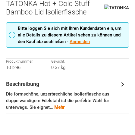
TATONKA Hot + Cold Stuff
Bamboo Lid Isolierflasche
Bitte loggen Sie sich mit Ihren Kundendaten ein, um
alle Details zu diesem Artikel sehen zu können und
den Kauf abzuschließen -
Anmelden
Produktnummer:
Gewicht:
101296
0.37 kg
Beschreibung
Die formschöne, unzerbrechliche Isolierflasche aus
doppelwandigem Edelstahl ist die perfekte Wahl für
unterwegs. Sie eignet…
Mehr