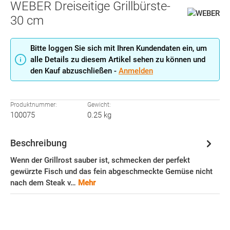
WEBER Dreiseitige Grillbürste-
30 cm
Bitte loggen Sie sich mit Ihren Kundendaten ein, um
alle Details zu diesem Artikel sehen zu können und
den Kauf abzuschließen -
Anmelden
Produktnummer:
Gewicht:
100075
0.25 kg
Beschreibung
Wenn der Grillrost sauber ist, schmecken der perfekt
gewürzte Fisch und das fein abgeschmeckte Gemüse nicht
nach dem Steak v…
Mehr