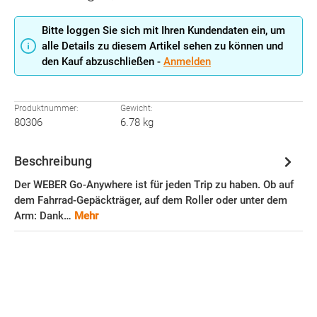
Bitte loggen Sie sich mit Ihren Kundendaten ein, um
alle Details zu diesem Artikel sehen zu können und
den Kauf abzuschließen -
Anmelden
Produktnummer:
Gewicht:
80306
6.78 kg
Beschreibung
Der WEBER Go-Anywhere ist für jeden Trip zu haben. Ob auf
dem Fahrrad-Gepäckträger, auf dem Roller oder unter dem
Arm: Dank…
Mehr