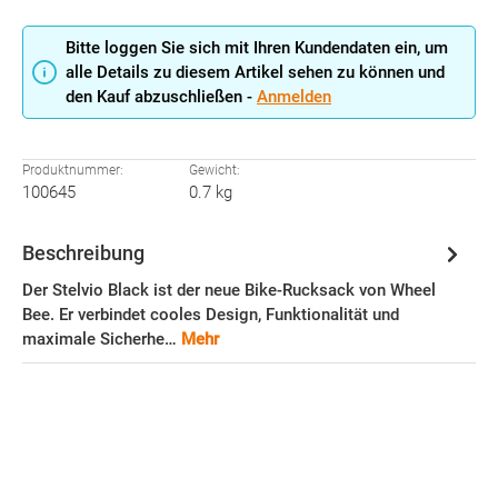
Bitte loggen Sie sich mit Ihren Kundendaten ein, um
alle Details zu diesem Artikel sehen zu können und
den Kauf abzuschließen -
Anmelden
Produktnummer:
Gewicht:
100645
0.7 kg
Beschreibung
Der Stelvio Black ist der neue Bike-Rucksack von Wheel
Bee. Er verbindet cooles Design, Funktionalität und
maximale Sicherhe…
Mehr