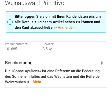
Weinauswahl Primitivo
Bitte loggen Sie sich mit Ihren Kundendaten ein, um
alle Details zu diesem Artikel sehen zu können und
den Kauf abzuschließen -
Anmelden
Produktnummer:
Gewicht:
101685
8.5 kg
Beschreibung
Die »Sonne Apuliens« ist eine Referenz an die Bedeutung
des Sonneneinflußes auf das Wachstum und die Reife der
Weintrauben u…
Mehr