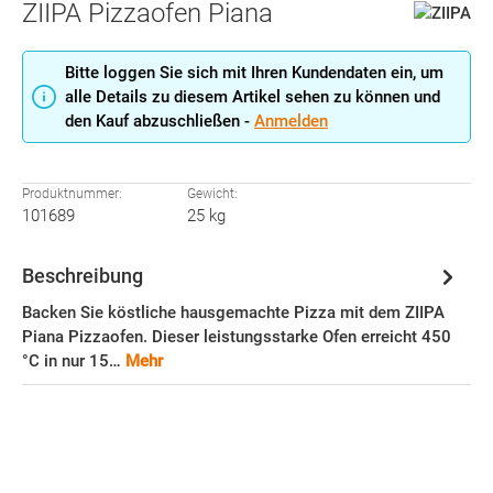
ZIIPA Pizzaofen Piana
Bitte loggen Sie sich mit Ihren Kundendaten ein, um
alle Details zu diesem Artikel sehen zu können und
den Kauf abzuschließen -
Anmelden
Produktnummer:
Gewicht:
101689
25 kg
Beschreibung
Backen Sie köstliche hausgemachte Pizza mit dem ZIIPA
Piana Pizzaofen. Dieser leistungsstarke Ofen erreicht 450
°C in nur 15…
Mehr