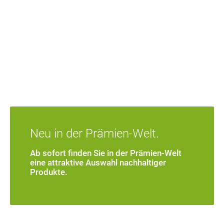
Neu in der Prämien-Welt.
Ab sofort finden Sie in der Prämien-Welt
eine attraktive Auswahl nachhaltiger
Produkte.