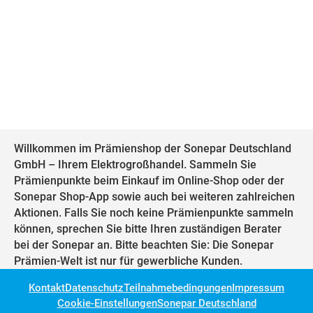
Willkommen im Prämienshop der Sonepar Deutschland
GmbH – Ihrem Elektrogroßhandel. Sammeln Sie
Prämienpunkte beim Einkauf im Online-Shop oder der
Sonepar Shop-App sowie auch bei weiteren zahlreichen
Aktionen. Falls Sie noch keine Prämienpunkte sammeln
können, sprechen Sie bitte Ihren zuständigen Berater
bei der Sonepar an. Bitte beachten Sie: Die Sonepar
Prämien-Welt ist nur für gewerbliche Kunden.
Kontakt
Datenschutz
Teilnahmebedingungen
Impressum
Cookie-Einstellungen
Sonepar Deutschland