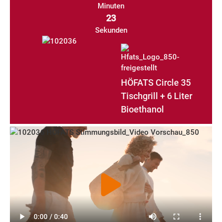
Minuten
23
Sekunden
HÖFATS Circle 35
Tischgrill + 6 Liter
Bioethanol