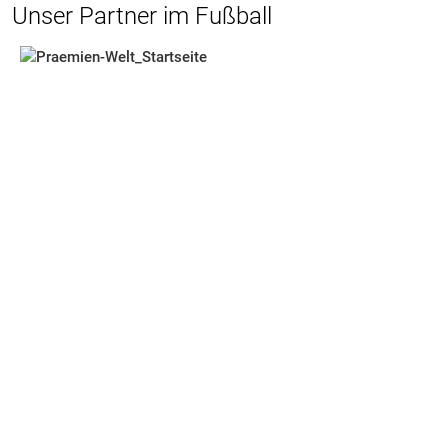
Unser Partner im Fußball
Mehr erfahren