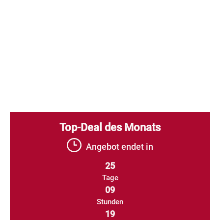
Top-Deal des Monats
Angebot endet in
25
Tage
09
Stunden
19