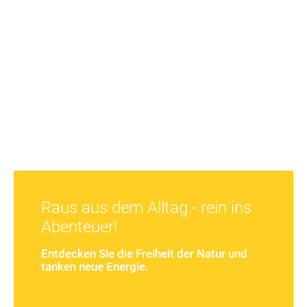
Raus aus dem Alltag - rein ins
Abenteuer!
Entdecken Sie die Freiheit der Natur und
tanken neue Energie.