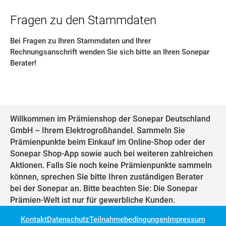
Fragen zu den Stammdaten
Bei Fragen zu Ihren Stammdaten und Ihrer
Rechnungsanschrift wenden Sie sich bitte an Ihren Sonepar
Berater!
Willkommen im Prämienshop der Sonepar Deutschland
GmbH – Ihrem Elektrogroßhandel. Sammeln Sie
Prämienpunkte beim Einkauf im Online-Shop oder der
Sonepar Shop-App sowie auch bei weiteren zahlreichen
Aktionen. Falls Sie noch keine Prämienpunkte sammeln
können, sprechen Sie bitte Ihren zuständigen Berater
bei der Sonepar an. Bitte beachten Sie: Die Sonepar
Prämien-Welt ist nur für gewerbliche Kunden.
Kontakt
Datenschutz
Teilnahmebedingungen
Impressum