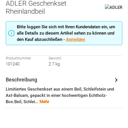
ADLER Geschenkset
Rheinlandbeil
Bitte loggen Sie sich mit Ihren Kundendaten ein, um
alle Details zu diesem Artikel sehen zu können und
den Kauf abzuschließen -
Anmelden
Produktnummer:
Gewicht:
101240
2.7 kg
Beschreibung
Limitiertes Geschenkset aus einem Beil, Schleifstein und
Axt-Balsam, gepackt in einer hochwertigen Echtholz-
Box.Beil, Schlei…
Mehr