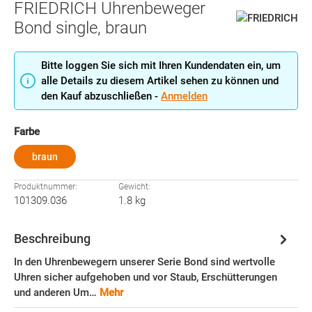
FRIEDRICH Uhrenbeweger
Bond single, braun
Bitte loggen Sie sich mit Ihren Kundendaten ein, um
alle Details zu diesem Artikel sehen zu können und
den Kauf abzuschließen -
Anmelden
auswählen
Farbe
braun
Produktnummer:
Gewicht:
101309.036
1.8 kg
Beschreibung
In den Uhrenbewegern unserer Serie Bond sind wertvolle
Uhren sicher aufgehoben und vor Staub, Erschütterungen
und anderen Um…
Mehr