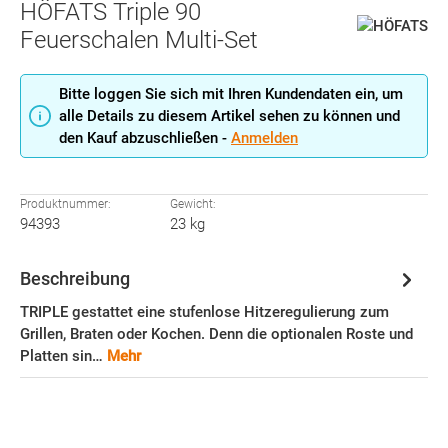
HÖFATS Triple 90
Feuerschalen Multi-Set
Bitte loggen Sie sich mit Ihren Kundendaten ein, um
alle Details zu diesem Artikel sehen zu können und
den Kauf abzuschließen -
Anmelden
Produktnummer:
Gewicht:
94393
23 kg
Beschreibung
TRIPLE gestattet eine stufenlose Hitzeregulierung zum
Grillen, Braten oder Kochen. Denn die optionalen Roste und
Platten sin…
Mehr