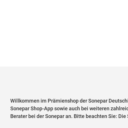
Willkommen im Prämienshop der Sonepar Deutschl
Sonepar Shop-App sowie auch bei weiteren zahlrei
Berater bei der Sonepar an. Bitte beachten Sie: Di