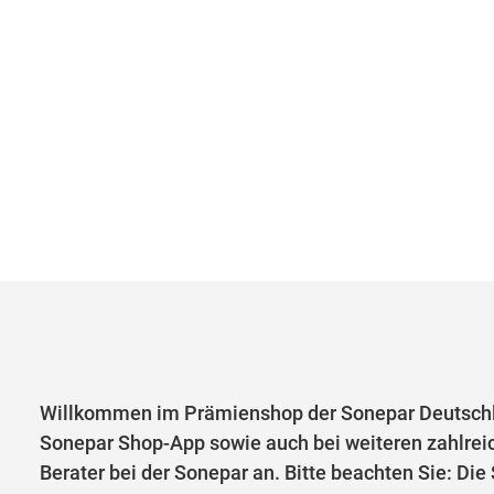
Willkommen im Prämienshop der Sonepar Deutschl
Sonepar Shop-App sowie auch bei weiteren zahlrei
Berater bei der Sonepar an. Bitte beachten Sie: Di