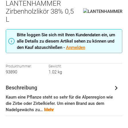
LANTENHAMMER
Zirbenholzlikör 38% 0,5
L
Bitte loggen Sie sich mit Ihren Kundendaten ein, um
alle Details zu diesem Artikel sehen zu können und
den Kauf abzuschließen -
Anmelden
Produktnummer:
Gewicht:
93890
1.02 kg
Beschreibung
Kaum eine Pflanze steht so sehr für die Alpenregion wie
die Zirbe oder Zirbelkiefer. Um einen Brand aus dem
Nadelgewächs zu…
Mehr