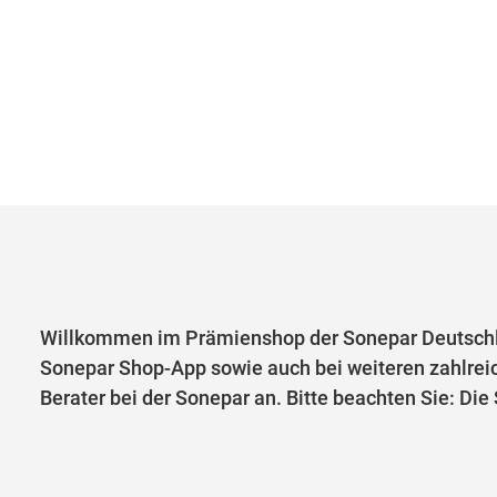
Willkommen im Prämienshop der Sonepar Deutschl
Sonepar Shop-App sowie auch bei weiteren zahlrei
Berater bei der Sonepar an. Bitte beachten Sie: Di