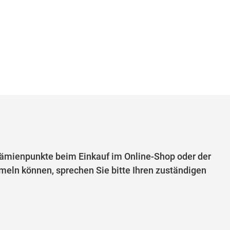
mienpunkte beim Einkauf im Online-Shop oder der
eln können, sprechen Sie bitte Ihren zuständigen