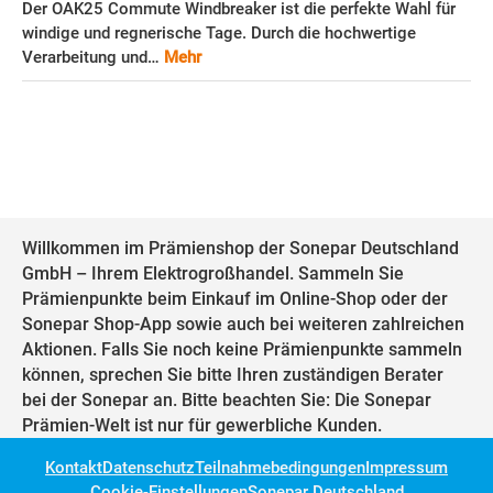
Der OAK25 Commute Windbreaker ist die perfekte Wahl für
windige und regnerische Tage. Durch die hochwertige
Verarbeitung und…
Mehr
Willkommen im Prämienshop der Sonepar Deutschland
GmbH – Ihrem Elektrogroßhandel. Sammeln Sie
Prämienpunkte beim Einkauf im Online-Shop oder der
Sonepar Shop-App sowie auch bei weiteren zahlreichen
Aktionen. Falls Sie noch keine Prämienpunkte sammeln
können, sprechen Sie bitte Ihren zuständigen Berater
bei der Sonepar an. Bitte beachten Sie: Die Sonepar
Prämien-Welt ist nur für gewerbliche Kunden.
Kontakt
Datenschutz
Teilnahmebedingungen
Impressum
Cookie-Einstellungen
Sonepar Deutschland