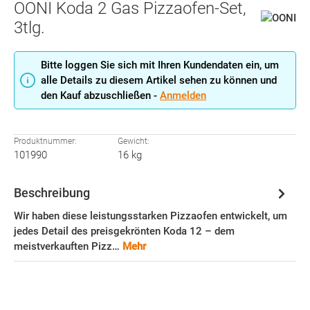
OONI Koda 2 Gas Pizzaofen-Set,
3tlg.
Bitte loggen Sie sich mit Ihren Kundendaten ein, um
alle Details zu diesem Artikel sehen zu können und
den Kauf abzuschließen -
Anmelden
Produktnummer:
Gewicht:
101990
16 kg
Beschreibung
Wir haben diese leistungsstarken Pizzaofen entwickelt, um
jedes Detail des preisgekrönten Koda 12 – dem
meistverkauften Pizz…
Mehr