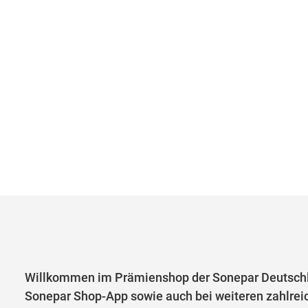
Willkommen im Prämienshop der Sonepar Deutschl
Sonepar Shop-App sowie auch bei weiteren zahlrei