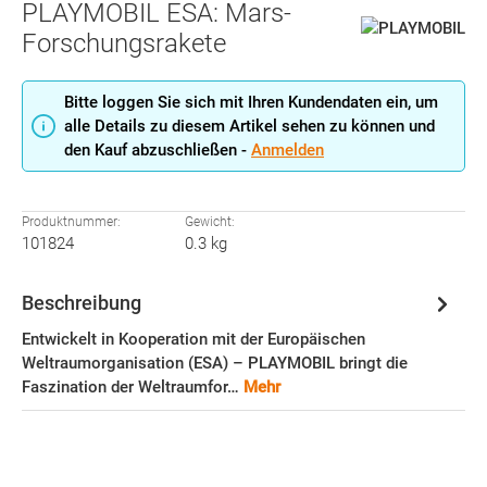
PLAYMOBIL ESA: Mars-
Forschungsrakete
Bitte loggen Sie sich mit Ihren Kundendaten ein, um
alle Details zu diesem Artikel sehen zu können und
den Kauf abzuschließen -
Anmelden
Produktnummer:
Gewicht:
101824
0.3 kg
Beschreibung
Entwickelt in Kooperation mit der Europäischen
Weltraumorganisation (ESA) – PLAYMOBIL bringt die
Faszination der Weltraumfor…
Mehr