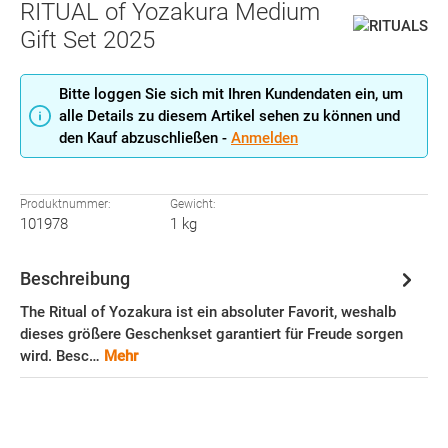
RITUAL of Yozakura Medium
Gift Set 2025
Bitte loggen Sie sich mit Ihren Kundendaten ein, um
alle Details zu diesem Artikel sehen zu können und
den Kauf abzuschließen -
Anmelden
Produktnummer:
Gewicht:
101978
1 kg
Beschreibung
The Ritual of Yozakura ist ein absoluter Favorit, weshalb
dieses größere Geschenkset garantiert für Freude sorgen
wird. Besc…
Mehr