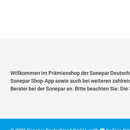
Willkommen im Prämienshop der Sonepar Deutschl
Sonepar Shop-App sowie auch bei weiteren zahlrei
Berater bei der Sonepar an. Bitte beachten Sie: Di