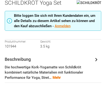
SCHILDKRÖT Yoga Set
Bitte loggen Sie sich mit Ihren Kundendaten ein, um
alle Details zu diesem Artikel sehen zu können und
den Kauf abzuschließen -
Anmelden
Produktnummer:
Gewicht:
101944
3.5 kg
Beschreibung
Die hochwertige Kork-Yogamatte von Schildkröt
kombiniert natürliche Materialien mit funktionaler
Performance für Yoga, Stret…
Mehr