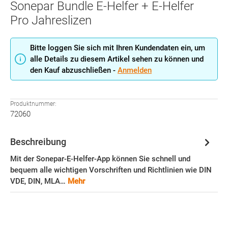
Sonepar Bundle E-Helfer + E-Helfer
Pro Jahreslizen
Bitte loggen Sie sich mit Ihren Kundendaten ein, um
alle Details zu diesem Artikel sehen zu können und
den Kauf abzuschließen -
Anmelden
Produktnummer:
72060
Beschreibung
Mit der Sonepar-E-Helfer-App können Sie schnell und
bequem alle wichtigen Vorschriften und Richtlinien wie DIN
VDE, DIN, MLA…
Mehr