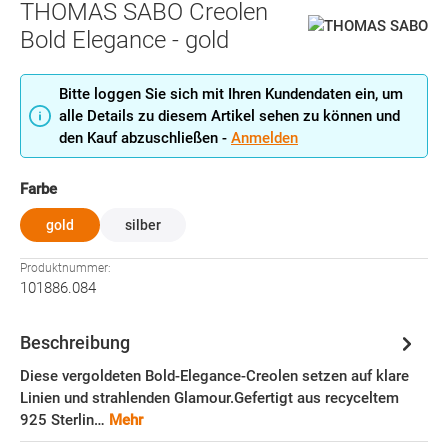
THOMAS SABO Creolen
Bold Elegance - gold
Bitte loggen Sie sich mit Ihren Kundendaten ein, um
alle Details zu diesem Artikel sehen zu können und
den Kauf abzuschließen -
Anmelden
auswählen
Farbe
gold
silber
Produktnummer:
101886.084
Beschreibung
Diese vergoldeten Bold-Elegance-Creolen setzen auf klare
Linien und strahlenden Glamour.Gefertigt aus recyceltem
925 Sterlin…
Mehr