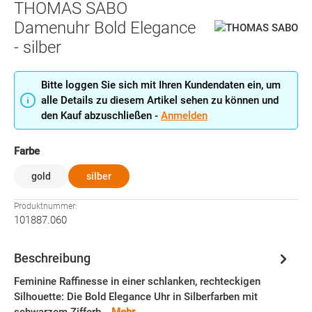
THOMAS SABO
Damenuhr Bold Elegance
- silber
Bitte loggen Sie sich mit Ihren Kundendaten ein, um
alle Details zu diesem Artikel sehen zu können und
den Kauf abzuschließen -
Anmelden
auswählen
Farbe
gold
silber
Produktnummer:
101887.060
Beschreibung
Feminine Raffinesse in einer schlanken, rechteckigen
Silhouette: Die Bold Elegance Uhr in Silberfarben mit