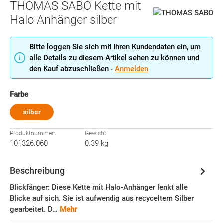
THOMAS SABO Kette mit
Halo Anhänger silber
Bitte loggen Sie sich mit Ihren Kundendaten ein, um
alle Details zu diesem Artikel sehen zu können und
den Kauf abzuschließen -
Anmelden
auswählen
Farbe
silber
Produktnummer:
Gewicht:
101326.060
0.39 kg
Beschreibung
Blickfänger: Diese Kette mit Halo-Anhänger lenkt alle
Blicke auf sich. Sie ist aufwendig aus recyceltem Silber
gearbeitet. D…
Mehr