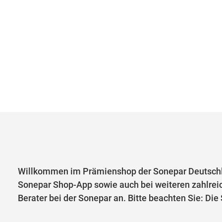
Willkommen im Prämienshop der Sonepar Deutschl
Sonepar Shop-App sowie auch bei weiteren zahlrei
Berater bei der Sonepar an. Bitte beachten Sie: Di