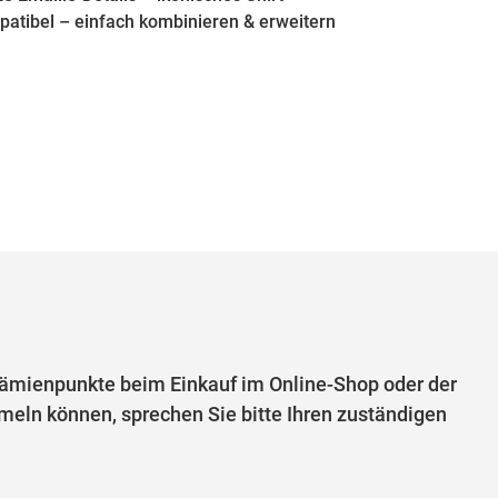
atibel – einfach kombinieren & erweitern
mienpunkte beim Einkauf im Online-Shop oder der
eln können, sprechen Sie bitte Ihren zuständigen