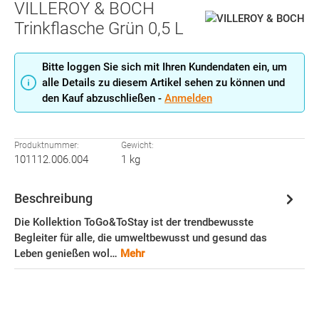
VILLEROY & BOCH
Trinkflasche Grün 0,5 L
Bitte loggen Sie sich mit Ihren Kundendaten ein, um
alle Details zu diesem Artikel sehen zu können und
den Kauf abzuschließen -
Anmelden
Produktnummer:
Gewicht:
101112.006.004
1 kg
Beschreibung
Die Kollektion ToGo&ToStay ist der trendbewusste
Begleiter für alle, die umweltbewusst und gesund das
Leben genießen wol…
Mehr