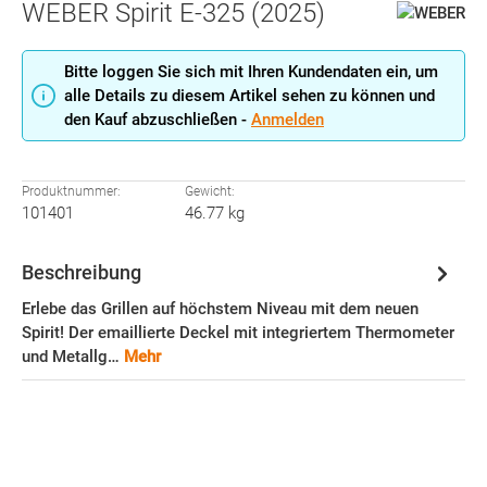
WEBER Spirit E-325 (2025)
Bitte loggen Sie sich mit Ihren Kundendaten ein, um
alle Details zu diesem Artikel sehen zu können und
den Kauf abzuschließen -
Anmelden
Produktnummer:
Gewicht:
101401
46.77 kg
Beschreibung
Erlebe das Grillen auf höchstem Niveau mit dem neuen
Spirit! Der emaillierte Deckel mit integriertem Thermometer
und Metallg…
Mehr