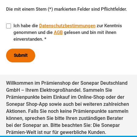
Die mit einem Stern (*) markierten Felder sind Pflichtfelder.
Ich habe die
Datenschutzbestimmungen
zur Kenntnis
genommen und die
AGB
gelesen und bin mit ihnen
einverstanden. *
Submit
Willkommen im Prämienshop der Sonepar Deutschland
GmbH – Ihrem Elektrogroßhandel. Sammeln Sie
Prämienpunkte beim Einkauf im Online-Shop oder der
Sonepar Shop-App sowie auch bei weiteren zahlreichen
Aktionen. Falls Sie noch keine Prämienpunkte sammeln
können, sprechen Sie bitte Ihren zuständigen Berater
bei der Sonepar an. Bitte beachten Sie: Die Sonepar
Prämien-Welt ist nur für gewerbliche Kunden.