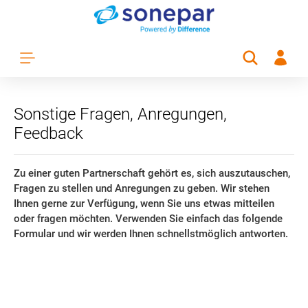
Zum Hauptinhalt springen
Sonstige Fragen, Anregungen,
Feedback
Zu einer guten Partnerschaft gehört es, sich auszutauschen,
Fragen zu stellen und Anregungen zu geben. Wir stehen
Ihnen gerne zur Verfügung, wenn Sie uns etwas mitteilen
oder fragen möchten. Verwenden Sie einfach das folgende
Formular und wir werden Ihnen schnellstmöglich antworten.
Sonstige Fragen, Anregungen, Feedback